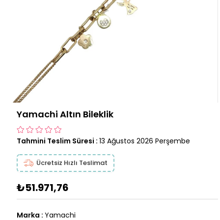
Yamachi Altın Bileklik
Tahmini Teslim Süresi
:
13 Ağustos 2026 Perşembe
Ücretsiz Hızlı Teslimat
₺51.971,76
Marka
:
Yamachi