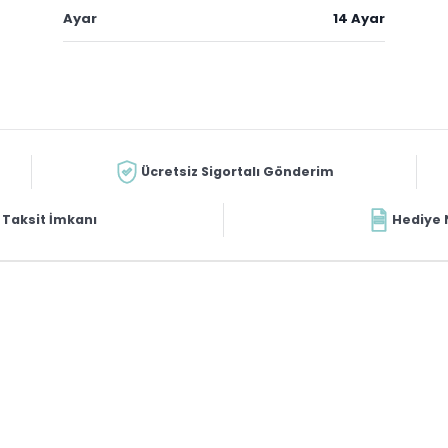
Ayar
14 Ayar
Ücretsiz Sigortalı Gönderim
Taksit İmkanı
Hediye 