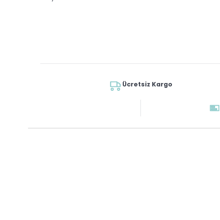
Ücretsiz Kargo