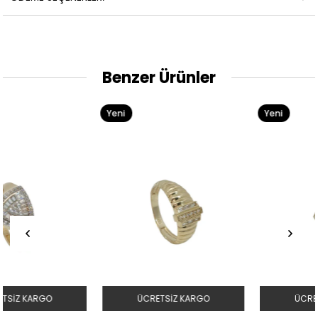
Benzer Ürünler
Yeni
Yeni
Ürün
Ürün
ÜCRETSIZ KARGO
ÜCRETSIZ KARGO