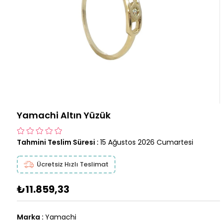
Yamachi Altın Yüzük
Tahmini Teslim Süresi
:
15 Ağustos 2026 Cumartesi
Ücretsiz Hızlı Teslimat
₺11.859,33
Marka
:
Yamachi